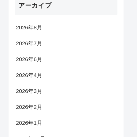
アーカイブ
2026年8月
2026年7月
2026年6月
2026年4月
2026年3月
2026年2月
2026年1月