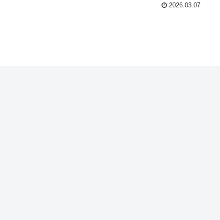
2026.03.07