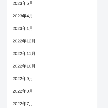
2023年5月
2023年4月
2023年1月
2022年12月
2022年11月
2022年10月
2022年9月
2022年8月
2022年7月