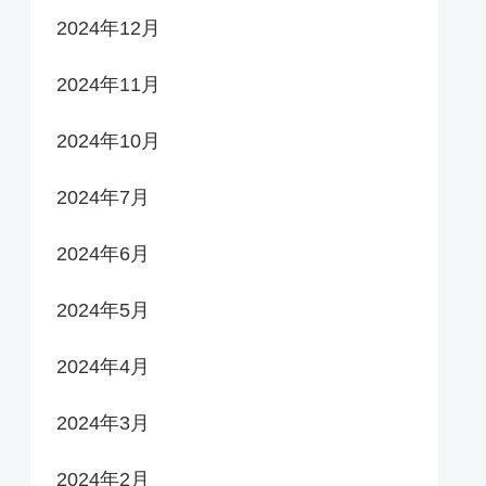
2024年12月
2024年11月
2024年10月
2024年7月
2024年6月
2024年5月
2024年4月
2024年3月
2024年2月