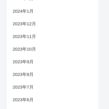
2024年1月
2023年12月
2023年11月
2023年10月
2023年9月
2023年8月
2023年7月
2023年6月