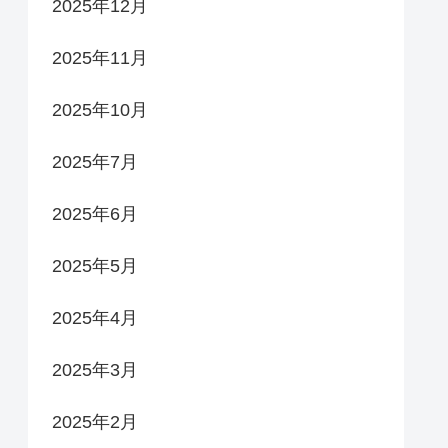
2025年12月
2025年11月
2025年10月
2025年7月
2025年6月
2025年5月
2025年4月
2025年3月
2025年2月