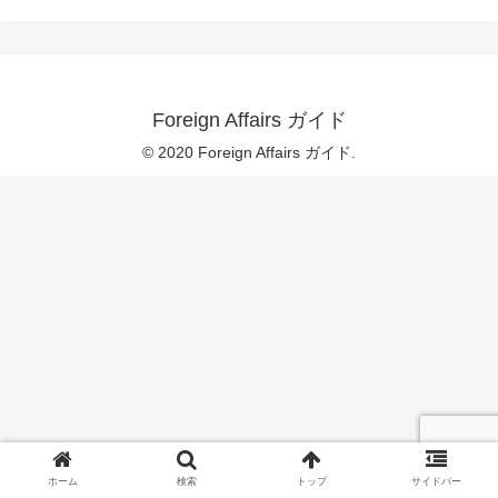
Foreign Affairs ガイド
© 2020 Foreign Affairs ガイド.
ホーム
検索
トップ
サイドバー