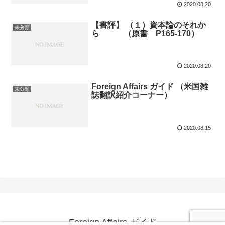
2020.08.20
【書評】 （１）資本論のそれか
未分類
ら （原書 P165-170）
2020.08.20
Foreign Affairs ガイド （米国雑
未分類
誌翻訳紹介コーナー）
2020.08.15
Foreign Affairs ガイド