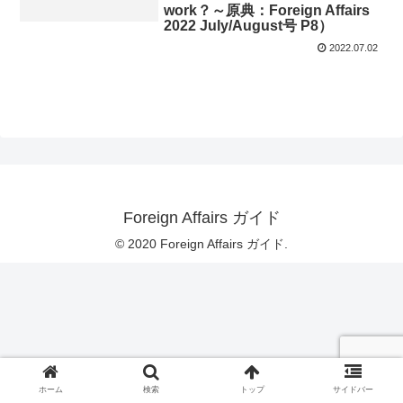
work？～原典：Foreign Affairs
2022 July/August号 P8）
2022.07.02
Foreign Affairs ガイド
© 2020 Foreign Affairs ガイド.
ホーム
検索
トップ
サイドバー