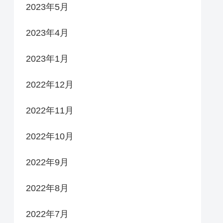
2023年5月
2023年4月
2023年1月
2022年12月
2022年11月
2022年10月
2022年9月
2022年8月
2022年7月