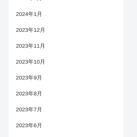
2024年1月
2023年12月
2023年11月
2023年10月
2023年9月
2023年8月
2023年7月
2023年6月