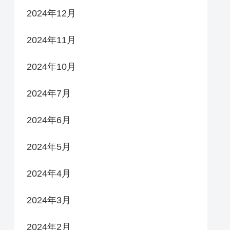
2024年12月
2024年11月
2024年10月
2024年7月
2024年6月
2024年5月
2024年4月
2024年3月
2024年2月