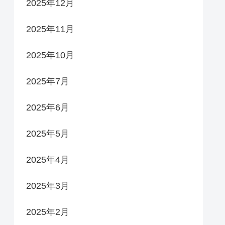
2025年12月
2025年11月
2025年10月
2025年7月
2025年6月
2025年5月
2025年4月
2025年3月
2025年2月