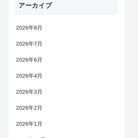
アーカイブ
2026年8月
2026年7月
2026年6月
2026年4月
2026年3月
2026年2月
2026年1月