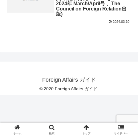
2024年 March/April号 、The
Council on Foreign Relation出
版)
2024.03.10
Foreign Affairs ガイド
© 2020 Foreign Affairs ガイド.
ホーム
検索
トップ
サイドバー