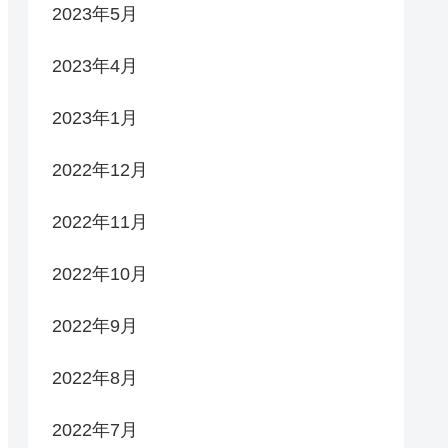
2023年5月
2023年4月
2023年1月
2022年12月
2022年11月
2022年10月
2022年9月
2022年8月
2022年7月