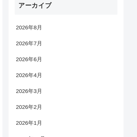
アーカイブ
2026年8月
2026年7月
2026年6月
2026年4月
2026年3月
2026年2月
2026年1月