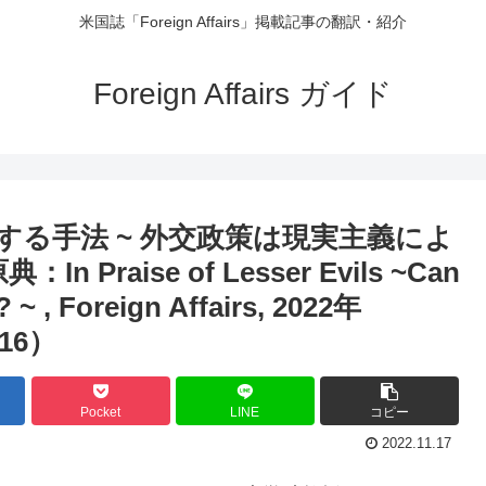
米国誌「Foreign Affairs」掲載記事の翻訳・紹介
Foreign Affairs ガイド
る手法 ~ 外交政策は現実主義によ
Praise of Lesser Evils ~Can
 ~ , Foreign Affairs, 2022年
216）
Pocket
LINE
コピー
2022.11.17