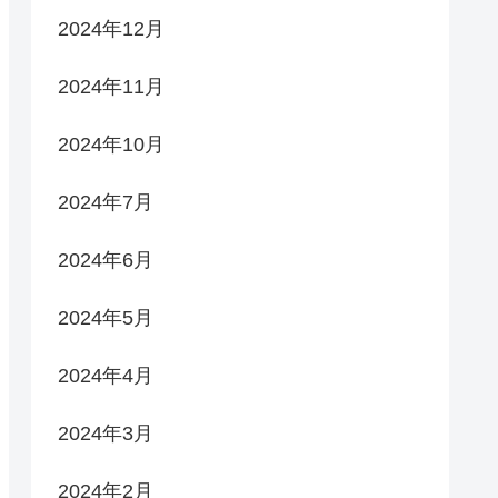
2024年12月
2024年11月
2024年10月
2024年7月
2024年6月
2024年5月
2024年4月
2024年3月
2024年2月