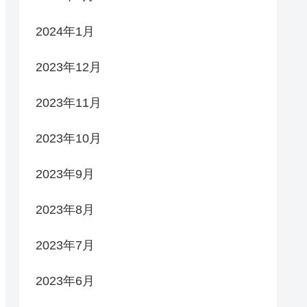
2024年1月
2023年12月
2023年11月
2023年10月
2023年9月
2023年8月
2023年7月
2023年6月