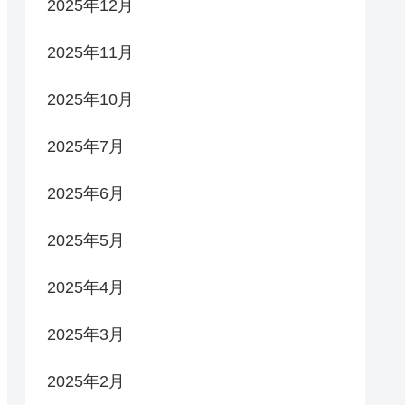
2025年12月
2025年11月
2025年10月
2025年7月
2025年6月
2025年5月
2025年4月
2025年3月
2025年2月